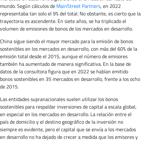
mundo. Según cálculos de
MainStreet Partners
, en 2022
representaba tan solo el 9% del total. No obstante, es cierto que la
trayectoria es ascendente. En siete años, se ha triplicado el
volumen de emisiones de bonos de los mercados en desarrollo.
China sigue siendo el mayor mercado para la emisión de bonos
sostenibles en los mercados en desarrollo, con más del 60% de la
emisión total desde el 2015, aunque el número de emisores
también ha aumentado de manera significativa. En la base de
datos de la consultora figura que en 2022 se habían emitido
bonos sostenibles en 35 mercados en desarrollo, frente a los ocho
de 2015.
Las entidades supranacionales suelen utilizar los bonos
sostenibles para respaldar inversiones de capital a escala global,
en especial en los mercados en desarrollo. La relación entre el
país de domicilio y el destino geográfico de la inversión no
siempre es evidente, pero el capital que se envía a los mercados
en desarrollo no ha dejado de crecer a medida que los emisores y