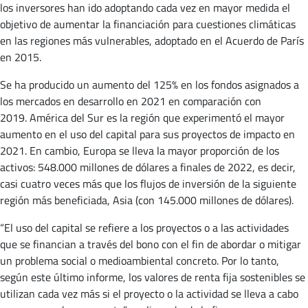
los inversores han ido adoptando cada vez en mayor medida el
objetivo de aumentar la financiación para cuestiones climáticas
en las regiones más vulnerables, adoptado en el Acuerdo de París
en 2015.
Se ha producido un aumento del 125% en los fondos asignados a
los mercados en desarrollo en 2021 en comparación con
2019. América del Sur es la región que experimentó el mayor
aumento en el uso del capital para sus proyectos de impacto en
2021. En cambio, Europa se lleva la mayor proporción de los
activos: 548.000 millones de dólares a finales de 2022, es decir,
casi cuatro veces más que los flujos de inversión de la siguiente
región más beneficiada, Asia (con 145.000 millones de dólares).
“El uso del capital se refiere a los proyectos o a las actividades
que se financian a través del bono con el fin de abordar o mitigar
un problema social o medioambiental concreto. Por lo tanto,
según este último informe, los valores de renta fija sostenibles se
utilizan cada vez más si el proyecto o la actividad se lleva a cabo