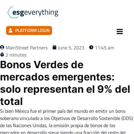
PLATFORM LOGIN
MainStreet Partners
June 5, 2023
11:45 am
2 minutes
Bonos Verdes de
mercados emergentes:
solo representan el 9% del
total
Si bien México fue el primer país del mundo en emitir un bono
soberano vinculado a los Objetivos de Desarrollo Sostenible (ODS)
de las Naciones Unidas, la emisión propia de bonos de los
mercados en desarrollo sigue siendo una fracción del resto del