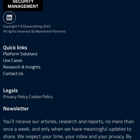
Copyright © ESGeverything 2025.
All rights reserved. By Mainstreet Partners
Quick links
Platform Solutions
Use Cases
Research & Insights
Contact Us
Legals
Privacy Policy
Cookie Policy
Newsletter
You’ll receive our articles, research and reports, no more than
once a week, and only when we have meaningful updates to
share. We respect your time, your inbox and your privacy. By