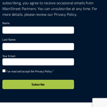
subscribing, you agree to receive occasional emails from
MainStreet Partners. You can unsubscribe at any time. For
more details, please review our Privacy Policy.
Name
Last Name
Your Email:
I've read and accept the Privacy Policy *