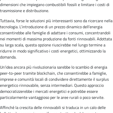
dimensioni che impiegano combustibili fossili e limitare i costi di
trasmissione e distribuzione.
Tuttavia, forse le soluzioni più interessanti sono da ricercare nella
tecnologia. L’introduzione di un prezzo dinamico dell’energia
consentirebbe alle famiglie di adattare i consumi, concentrandoli
nei momenti di massima produzione da fonti rinnovabili. Adottata
su larga scala, questa opzione riuscirebbe nel lungo termine a
ridurre in modo significativo i costi energetici, ottimizzando la
domanda.
Un’idea ancora più rivoluzionaria sarebbe lo scambio di energia
peer-to-peer tramite blockchain, che consentirebbe a famiglie,
imprese e comunità locali di condividere direttamente il surplus
energetico rinnovabile, senza intermediari. Questo approccio
democratizzerebbe i mercati energetici e potrebbe essere
particolarmente vantaggioso per le aree rurali o poco servite.
Affinché la crescita delle rinnovabili si traduca in un calo delle