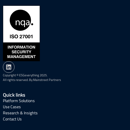
Copyright © ESGeverything 2025.
All rights reserved. By Mainstreet Partners
Quick links
Platform Solutions
Use Cases
Research & Insights
Contact Us