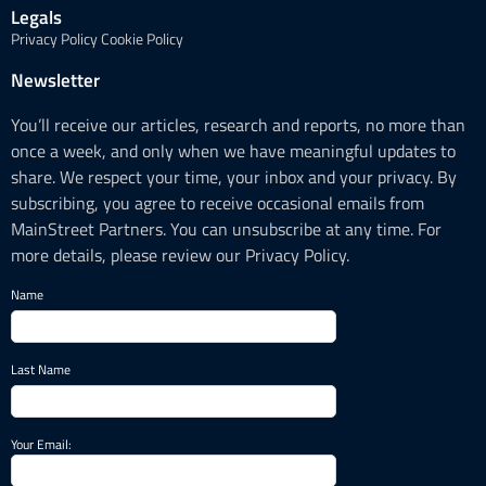
Legals
Privacy Policy
Cookie Policy
Newsletter
You’ll receive our articles, research and reports, no more than
once a week, and only when we have meaningful updates to
share. We respect your time, your inbox and your privacy. By
subscribing, you agree to receive occasional emails from
MainStreet Partners. You can unsubscribe at any time. For
more details, please review our Privacy Policy.
Name
Last Name
Your Email: