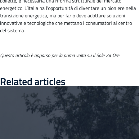
bollette, è necessaria una riforma strutturale del mercato
energetico. L’Italia ha l’opportunità di diventare un pioniere nella
transizione energetica, ma per farlo deve adottare soluzioni
innovative e tecnologiche che mettano i consumatori al centro
del sistema.
Questo articolo è apparso per la prima volta su Il Sole 24 Ore
Related articles