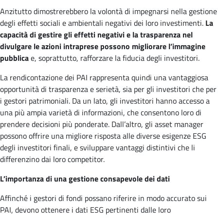
Anzitutto dimostrerebbero la volontà di impegnarsi nella gestione
degli effetti sociali e ambientali negativi dei loro investimenti.
La
capacità di gestire gli effetti negativi e la trasparenza nel
divulgare le azioni intraprese possono migliorare l’immagine
pubblica
e, soprattutto, rafforzare la fiducia degli investitori.
La rendicontazione dei PAI rappresenta quindi una vantaggiosa
opportunità di trasparenza e serietà, sia per gli investitori che per
i gestori patrimoniali. Da un lato, gli investitori hanno accesso a
una più ampia varietà di informazioni, che consentono loro di
prendere decisioni più ponderate. Dall’altro, gli asset manager
possono offrire una migliore risposta alle diverse esigenze ESG
degli investitori finali, e sviluppare vantaggi distintivi che li
differenzino dai loro competitor.
L’importanza di una gestione consapevole dei dati
Affinché i gestori di fondi possano riferire in modo accurato sui
PAI, devono ottenere i dati ESG pertinenti dalle loro