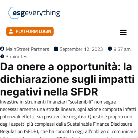
PLATFORM LOGIN
MainStreet Partners
September 12, 2023
9:57 am
3 minutes
Da onere a opportunità: la
dichiarazione sugli impatti
negativi nella SFDR
Investire in strumenti finanziari “sostenibili” non segue
necessariamente una strada lineare: ogni azione comporta infatti
potenziali effetti, sia positivi che negativi. Questo è proprio uno
degli aspetti più complessi della Sustainable Finance Disclosure
Regulation (SFDR), che ha condotto oggi all’obbligo di comunicare