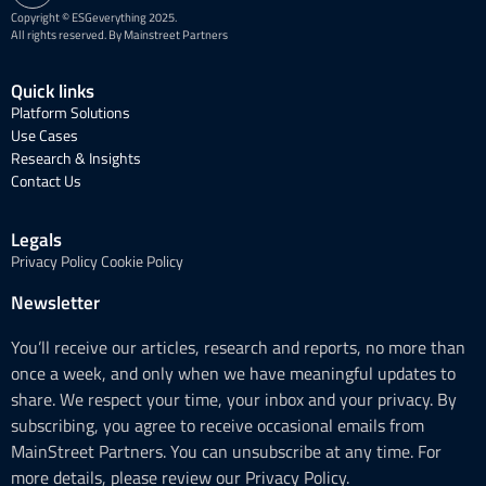
Copyright © ESGeverything 2025.
All rights reserved. By Mainstreet Partners
Quick links
Platform Solutions
Use Cases
Research & Insights
Contact Us
Legals
Privacy Policy
Cookie Policy
Newsletter
You’ll receive our articles, research and reports, no more than
once a week, and only when we have meaningful updates to
share. We respect your time, your inbox and your privacy. By
subscribing, you agree to receive occasional emails from
MainStreet Partners. You can unsubscribe at any time. For
more details, please review our Privacy Policy.