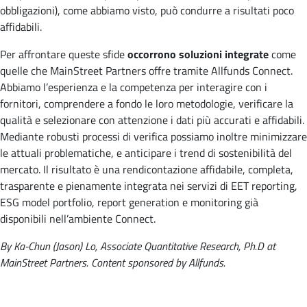
obbligazioni), come abbiamo visto, può condurre a risultati poco
affidabili.
Per affrontare queste sfide
occorrono soluzioni integrate
come
quelle che MainStreet Partners offre tramite Allfunds Connect.
Abbiamo l’esperienza e la competenza per interagire con i
fornitori, comprendere a fondo le loro metodologie, verificare la
qualità e selezionare con attenzione i dati più accurati e affidabili.
Mediante robusti processi di verifica possiamo inoltre minimizzare
le attuali problematiche, e anticipare i trend di sostenibilità del
mercato. Il risultato è una rendicontazione affidabile, completa,
trasparente e pienamente integrata nei servizi di EET reporting,
ESG model portfolio, report generation e monitoring già
disponibili nell’ambiente Connect.
By Ka-Chun (Jason) Lo, Associate Quantitative Research, Ph.D at
MainStreet Partners. Content sponsored by Allfunds.