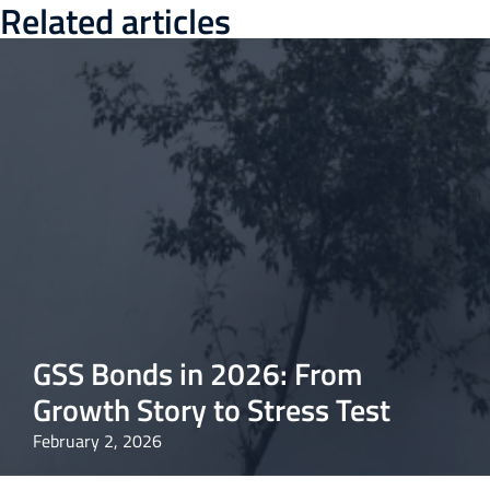
Related articles
GSS Bonds in 2026: From
Growth Story to Stress Test
February 2, 2026