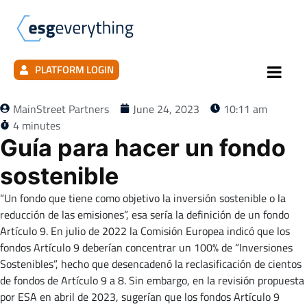
PLATFORM LOGIN
MainStreet Partners
June 24, 2023
10:11 am
4 minutes
Guía para hacer un fondo
sostenible
“Un fondo que tiene como objetivo la inversión sostenible o la
reducción de las emisiones”, esa sería la definición de un fondo
Artículo 9. En julio de 2022 la Comisión Europea indicó que los
fondos Artículo 9 deberían concentrar un 100% de “Inversiones
Sostenibles”, hecho que desencadenó la reclasificación de cientos
de fondos de Artículo 9 a 8. Sin embargo, en la revisión propuesta
por ESA en abril de 2023, sugerían que los fondos Artículo 9