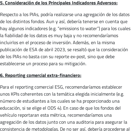
5. Consideración de los Principales Indicadores Adversos:
Respecto a los PIAs, podría realizarse una agregación de los datos
de los distintos fondos. Aun y así, debería tenerse en cuenta que
hay algunos indicadores (e.g. “emissions to water”) para los cuales
la fiabilidad de los datos es muy baja y no recomendaríamos
incluirlos en el proceso de inversión. Además, en la misma
publicación de ESA de abril 2023, se resaltó que la consideración
de los PIAs no basta con su reporte ex-post, sino que debe
establecerse un proceso para su mitigación.
6. Reporting comercial extra-financiero:
Para el reporting comercial ESG, recomendaríamos establecer
unos KPIs coherentes con la temática elegida inicialmente (e.g.
número de estudiantes a los cuales se ha proporcionado una
educación, si se elige el ODS 4). En caso de que los fondos del
vehículo reportaran esta métrica, recomendaríamos una
agregación de los datos junto con una auditoria para asegurar la
consistencia de metodologías. De no ser así, debería procederse al