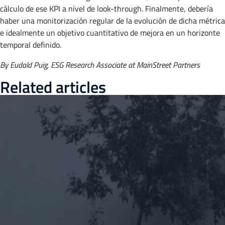
cálculo de ese KPI a nivel de look-through. Finalmente, debería
haber una monitorización regular de la evolución de dicha métrica
e idealmente un objetivo cuantitativo de mejora en un horizonte
temporal definido.
By Eudald Puig, ESG Research Associate at MainStreet Partners
Related articles