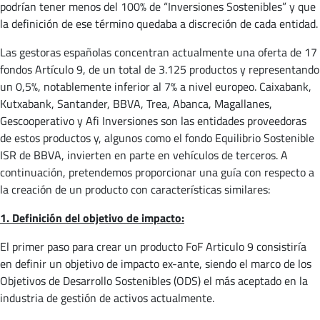
podrían tener menos del 100% de “Inversiones Sostenibles” y que
la definición de ese término quedaba a discreción de cada entidad.
Las gestoras españolas concentran actualmente una oferta de 17
fondos Artículo 9, de un total de 3.125 productos y representando
un 0,5%, notablemente inferior al 7% a nivel europeo. Caixabank,
Kutxabank, Santander, BBVA, Trea, Abanca, Magallanes,
Gescooperativo y Afi Inversiones son las entidades proveedoras
de estos productos y, algunos como el fondo Equilibrio Sostenible
ISR de BBVA, invierten en parte en vehículos de terceros. A
continuación, pretendemos proporcionar una guía con respecto a
la creación de un producto con características similares:
1. Definición del objetivo de impacto:
El primer paso para crear un producto FoF Articulo 9 consistiría
en definir un objetivo de impacto ex-ante, siendo el marco de los
Objetivos de Desarrollo Sostenibles (ODS) el más aceptado en la
industria de gestión de activos actualmente.