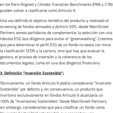
en los Paris Aligned y Climate Transition Benchmarks (PAB y CTB)
pueden volver a clasificarse como Articulo 9.
Una vez definido el objetivo temático del producto y realizado el
screening de fondos alineados a dicho/s ODS, desde MainStreet
Partners somos partidarios de complementar la selección con una
robusta ESG due diligence para evitar el “greenwashing”. Creemos
que para determinar el perfil ESG de un fondo no basta con mirar
la clasificación SFDR y la cartera, sino que hay que evaluar la
gestora, el proceso de inversión y la coherencia de los
documentos legales, como en una due diligence financiera.
3. Definición “Inversión Sostenible”:
Técnicamente, un fondo Articulo 9 podría considerarse “Inversión
Sostenible” por defecto y, en consecuencia, un producto que
invirtiera exclusivamente en fondos Articulo 9 alcanzaría un
100% de “Inversiones Sostenibles”. Desde MainStreet Partners,
sin embargo, consideramos que para clasificar un fondo como