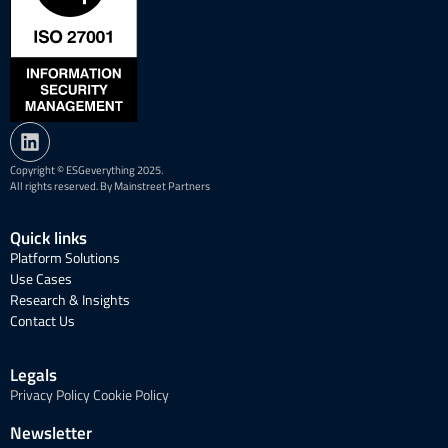
Copyright © ESGeverything 2025.
All rights reserved. By Mainstreet Partners
Quick links
Platform Solutions
Use Cases
Research & Insights
Contact Us
Legals
Privacy Policy
Cookie Policy
Newsletter