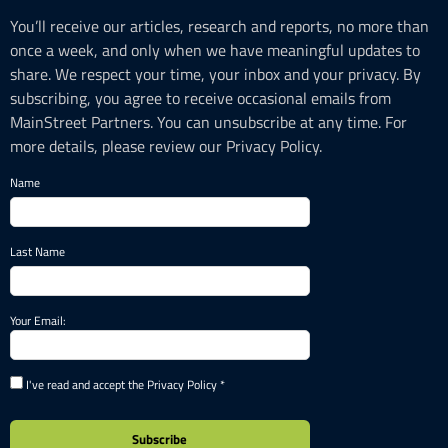
You’ll receive our articles, research and reports, no more than
once a week, and only when we have meaningful updates to
share. We respect your time, your inbox and your privacy. By
subscribing, you agree to receive occasional emails from
MainStreet Partners. You can unsubscribe at any time. For
more details, please review our Privacy Policy.
Name
Last Name
Your Email:
I've read and accept the Privacy Policy *