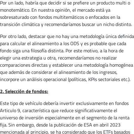
Por un lado, habría que decidir si se prefiere un producto multi o
monotemático. En nuestra opinión, el mercado está ya
sobresaturado con fondos multitemáticos o enfocados en la
transición climática y recomendaríamos buscar un nicho distinto.
Por otro lado, destacar que no hay una metodología única definida
para calcular el alineamiento a los ODS y es probable que cada
fondo siga una filosofía distinta. Por este motivo, a la hora de
elegir una estrategia u otra, recomendaríamos no realizar
comparaciones directas y establecer una metodología homogénea
que además de considerar el alineamiento de los ingresos,
incorpore un análisis operacional (políticas, KPIs sectoriales etc.).
2. Selección de fondos:
Este tipo de vehículo debería invertir exclusivamente en fondos
Articulo 9, característica que reduce significativamente el
universo de inversión especialmente en el segmento de la renta
fija. Sin embargo, desde la publicación de ESA en abril 2023
mencionada al principio, se ha considerado que los ETFs basados