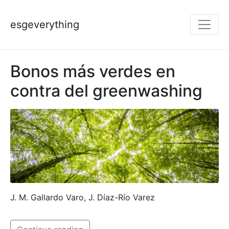
esgeverything
Bonos más verdes en
contra del greenwashing
J. M. Gallardo Varo, J. Díaz-Río Varez